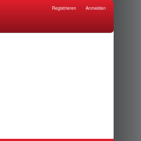
Registrieren
Anmelden