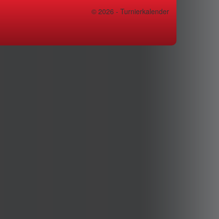
© 2026 - Turnierkalender