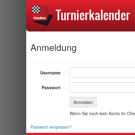
Anmeldung
Username
Passwort
Wenn Sie noch kein Konto im Chess
Passwort vergessen?