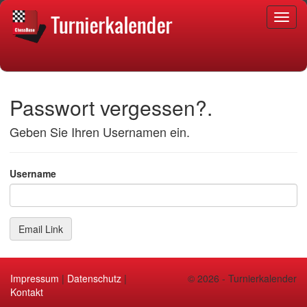
Passwort vergessen?.
Geben Sie Ihren Usernamen ein.
Username
Impressum
|
Datenschutz
|
© 2026 - Turnierkalender
Kontakt