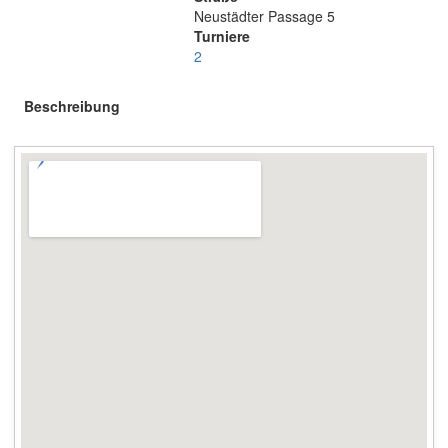
Neustädter Passage 5
Turniere
2
Beschreibung