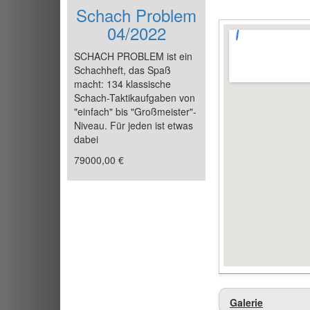
Schach Problem
04/2022
SCHACH PROBLEM ist ein
Schachheft, das Spaß
macht: 134 klassische
Schach-Taktikaufgaben von
"einfach" bis "Großmeister"-
Niveau. Für jeden ist etwas
dabei
79000,00 €
Galerie