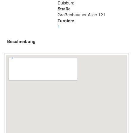
Duisburg
Straße
Großenbaumer Allee 121
Turniere
1
Beschreibung