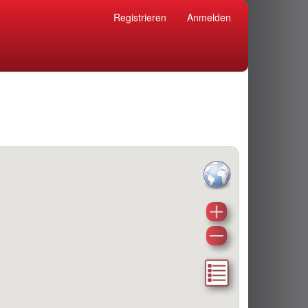
Registrieren
Anmelden