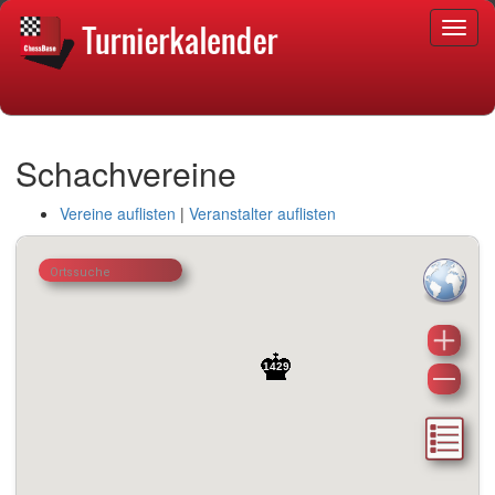
Schachvereine
Vereine auflisten
|
Veranstalter auflisten
1429