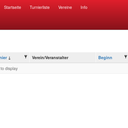
Startseite
Turnierliste
Vereine
Info
nier
Verein/Veranstalter
Beginn
to display