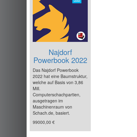
Najdorf
Powerbook 2022
Das Najdorf Powerbook
2022 hat eine Baumstruktur,
welche auf Basis von 3,86
Mill.
Computerschachpartien,
ausgetragen im
Maschinenraum von
Schach.de, basiert.
99000,00 €