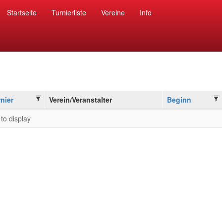
Startseite
Turnierliste
Vereine
Info
nier
Verein/Veranstalter
Beginn
to display