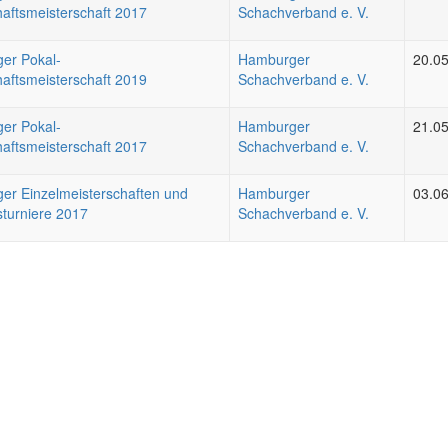
aftsmeisterschaft 2017
Schachverband e. V.
er Pokal-
Hamburger
20.0
aftsmeisterschaft 2019
Schachverband e. V.
er Pokal-
Hamburger
21.0
aftsmeisterschaft 2017
Schachverband e. V.
er Einzelmeisterschaften und
Hamburger
03.0
sturniere 2017
Schachverband e. V.